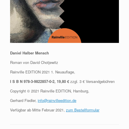
Daniel Halber Mensch
Roman von David Chotjewitz
Rainville EDITION 2021 1. Neuauflage,
I S B N 978-3-9822857-0-2, 19,80 €
zzgl. 3 € Versandgebühren
Copyright © 2021 Rainville EDITION, Hamburg,
Gerhard Fiedler,
info@rainvilleedition.de
Verfügbar ab Mitte Februar 2021,
zum Bestellformular