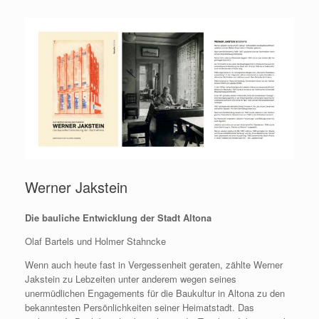
Werner Jakstein
Die bauliche Entwicklung der Stadt Altona
Olaf Bartels und Holmer Stahncke
Wenn auch heute fast in Vergessenheit geraten, zählte Werner
Jakstein zu Lebzeiten unter anderem wegen seines
unermüdlichen Engagements für die Baukultur in Altona zu den
bekanntesten Persönlichkeiten seiner Heimatstadt. Das